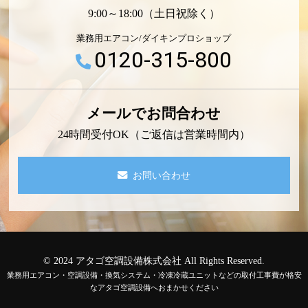
9:00～18:00（土日祝除く）
業務用エアコン/ダイキンプロショップ
0120-315-800
メールでお問合わせ
24時間受付OK（ご返信は営業時間内）
お問い合わせ
© 2024 アタゴ空調設備株式会社 All Rights Reserved.
業務用エアコン・空調設備・換気システム・冷凍冷蔵ユニットなどの取付工事費が格安
なアタゴ空調設備へおまかせください