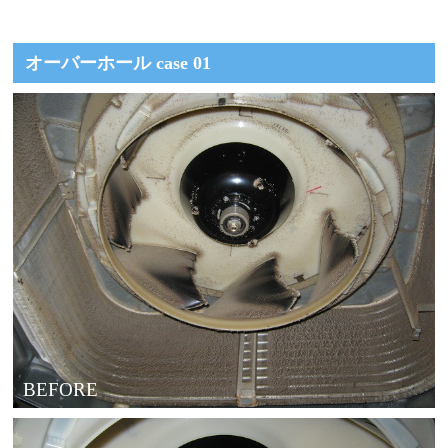
オーバーホール case 01
BEFORE