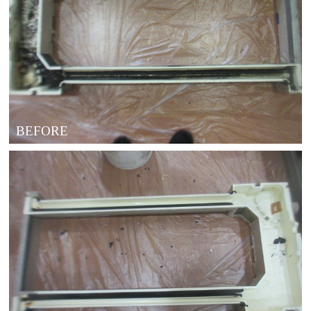
BEFORE