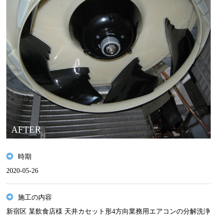
AFTER
時期
2020-05-26
施工の内容
新宿区 某飲食店様 天井カセット形4方向業務用エアコンの分解洗浄