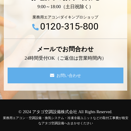
9:00～18:00（土日祝除く）
業務用エアコン/ダイキンプロショップ
0120-315-800
メールでお問合わせ
24時間受付OK（ご返信は営業時間内）
お問い合わせ
© 2024 アタゴ空調設備株式会社 All Rights Reserved.
業務用エアコン・空調設備・換気システム・冷凍冷蔵ユニットなどの取付工事費が格安
なアタゴ空調設備へおまかせください