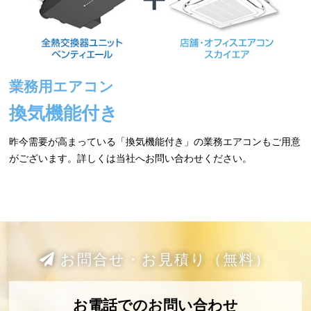
業務用エアコン
換気機能付き
昨今需要が高まっている「換気機能付き」の業務エアコンもご用意
がございます。詳しくは当社へお問い合わせください。
お問合せ・お見積り（無料）
お電話でのお問い合わせ