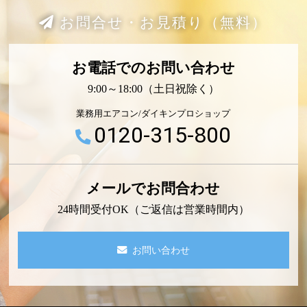
お問合せ・お見積り（無料）
お電話でのお問い合わせ
9:00～18:00（土日祝除く）
業務用エアコン/ダイキンプロショップ
0120-315-800
メールでお問合わせ
24時間受付OK（ご返信は営業時間内）
お問い合わせ