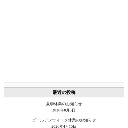
最近の投稿
夏季休業のお知らせ
2026年8月5日
ゴールデンウィーク休業のお知らせ
2026年4月15日