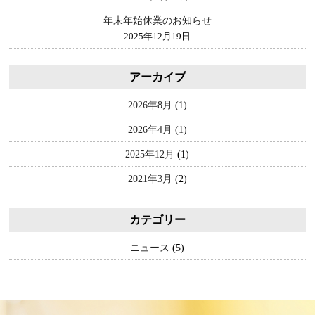
年末年始休業のお知らせ
2025年12月19日
アーカイブ
2026年8月
(1)
2026年4月
(1)
2025年12月
(1)
2021年3月
(2)
カテゴリー
ニュース
(5)